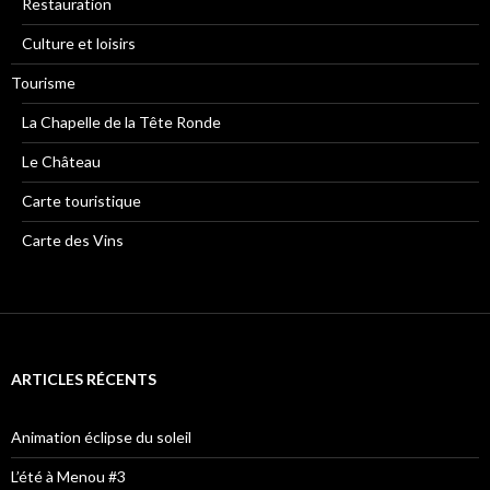
Restauration
Culture et loisirs
Tourisme
La Chapelle de la Tête Ronde
Le Château
Carte touristique
Carte des Vins
ARTICLES RÉCENTS
Animation éclipse du soleil
L’été à Menou #3