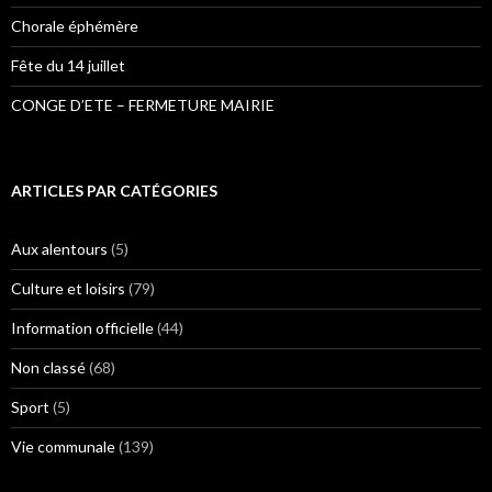
Chorale éphémère
Fête du 14 juillet
CONGE D’ETE – FERMETURE MAIRIE
ARTICLES PAR CATÉGORIES
Aux alentours
(5)
Culture et loisirs
(79)
Information officielle
(44)
Non classé
(68)
Sport
(5)
Vie communale
(139)