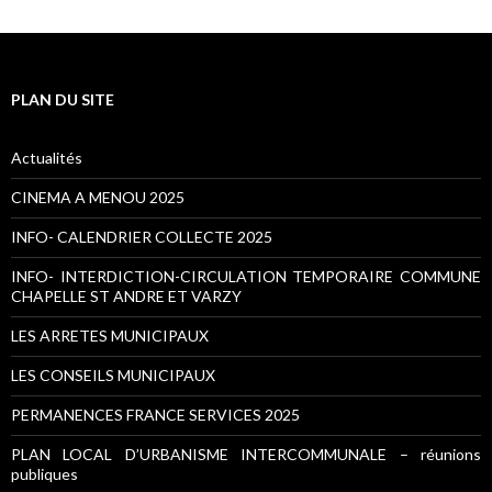
PLAN DU SITE
Actualités
CINEMA A MENOU 2025
INFO- CALENDRIER COLLECTE 2025
INFO- INTERDICTION-CIRCULATION TEMPORAIRE COMMUNE
CHAPELLE ST ANDRE ET VARZY
LES ARRETES MUNICIPAUX
LES CONSEILS MUNICIPAUX
PERMANENCES FRANCE SERVICES 2025
PLAN LOCAL D’URBANISME INTERCOMMUNALE – réunions
publiques