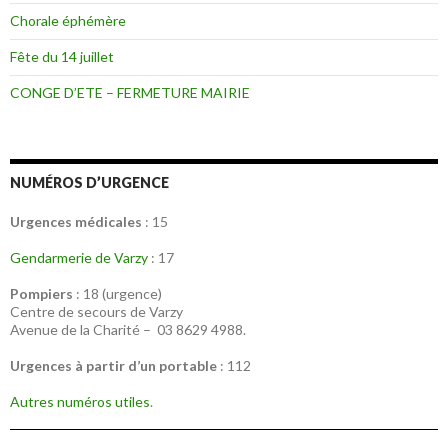
Chorale éphémère
Fête du 14 juillet
CONGE D’ETE – FERMETURE MAIRIE
NUMÉROS D’URGENCE
Urgences médicales
: 15
Gendarmerie de Varzy
: 17
Pompiers
: 18 (urgence)
Centre de secours de Varzy
Avenue de la Charité – 03 8629 4988.
Urgences à partir d’un portable
: 112
Autres numéros utiles
.