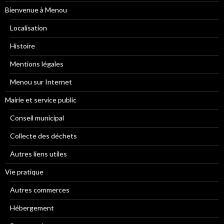
Bienvenue à Menou
Localisation
Histoire
Mentions légales
Menou sur Internet
Mairie et service public
Conseil municipal
Collecte des déchets
Autres liens utiles
Vie pratique
Autres commerces
Hébergement