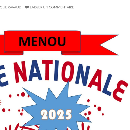
QUE RAVAUD
LAISSER UN COMMENTAIRE