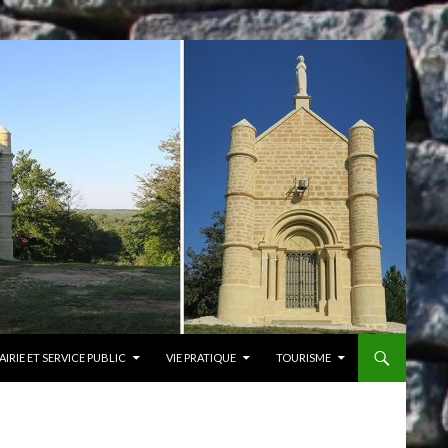
AIRIE ET SERVICE PUBLIC
VIE PRATIQUE
TOURISME