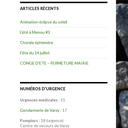
ARTICLES RÉCENTS
Animation éclipse du soleil
L’été à Menou #3
Chorale éphémère
Fête du 14 juillet
CONGE D’ETE – FERMETURE MAIRIE
NUMÉROS D’URGENCE
Urgences médicales
: 15
Gendarmerie de Varzy
: 17
Pompiers
: 18 (urgence)
Centre de secours de Varzy