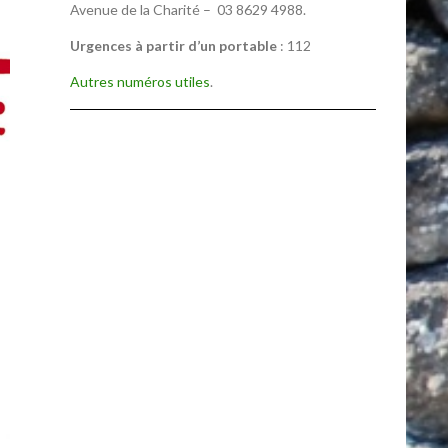
Avenue de la Charité – 03 8629 4988.
Urgences à partir d’un portable
: 112
Autres numéros utiles
.