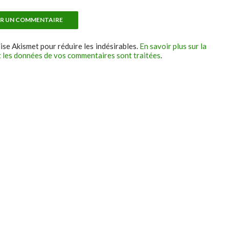
lise Akismet pour réduire les indésirables.
En savoir plus sur la
 les données de vos commentaires sont traitées
.