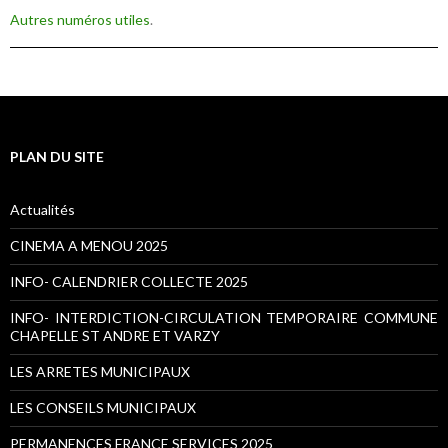
Autres numéros utiles
.
PLAN DU SITE
Actualités
CINEMA A MENOU 2025
INFO- CALENDRIER COLLECTE 2025
INFO- INTERDICTION-CIRCULATION TEMPORAIRE COMMUNE
CHAPELLE ST ANDRE ET VARZY
LES ARRETES MUNICIPAUX
LES CONSEILS MUNICIPAUX
PERMANENCES FRANCE SERVICES 2025