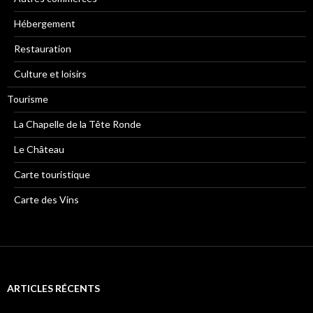
Hébergement
Restauration
Culture et loisirs
Tourisme
La Chapelle de la Tête Ronde
Le Château
Carte touristique
Carte des Vins
ARTICLES RÉCENTS