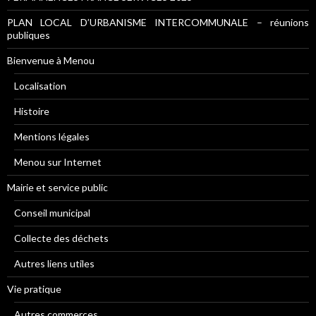
PLAN LOCAL D’URBANISME INTERCOMMUNALE – réunions
publiques
Bienvenue à Menou
Localisation
Histoire
Mentions légales
Menou sur Internet
Mairie et service public
Conseil municipal
Collecte des déchets
Autres liens utiles
Vie pratique
Autres commerces