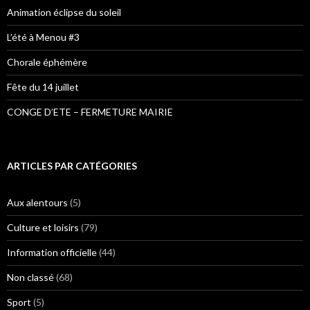
Animation éclipse du soleil
L’été à Menou #3
Chorale éphémère
Fête du 14 juillet
CONGE D’ETE – FERMETURE MAIRIE
ARTICLES PAR CATÉGORIES
Aux alentours
(5)
Culture et loisirs
(79)
Information officielle
(44)
Non classé
(68)
Sport
(5)