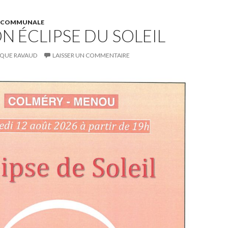
E COMMUNALE
N ÉCLIPSE DU SOLEIL
QUE RAVAUD
LAISSER UN COMMENTAIRE