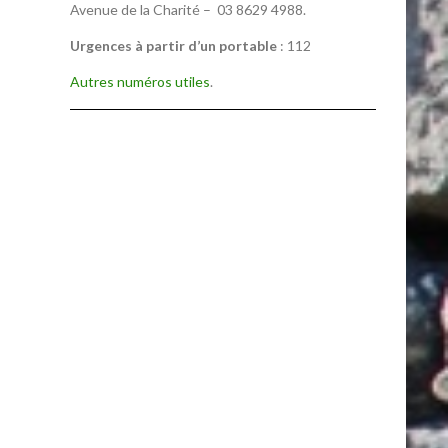
Avenue de la Charité – 03 8629 4988.
Urgences à partir d’un portable
: 112
Autres numéros utiles
.