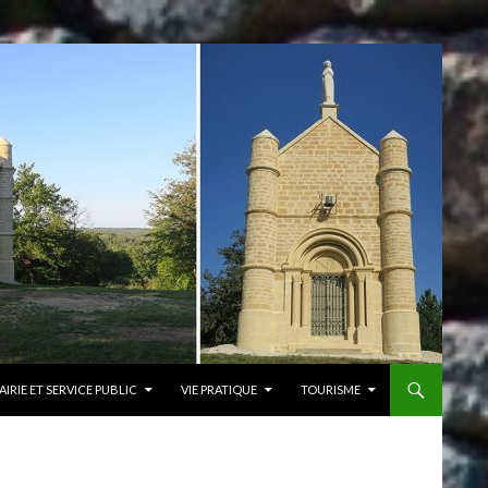
AIRIE ET SERVICE PUBLIC
VIE PRATIQUE
TOURISME