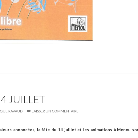
4 JUILLET
QUE RAVAUD
LAISSER UN COMMENTAIRE
aleurs annoncées, la fête du 14 juillet et les animations à Menou so