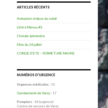
ARTICLES RÉCENTS
Animation éclipse du soleil
L’été à Menou #3
Chorale éphémère
Fête du 14 juillet
CONGE D’ETE – FERMETURE MAIRIE
NUMÉROS D’URGENCE
Urgences médicales
: 15
Gendarmerie de Varzy
: 17
Pompiers
: 18 (urgence)
Centre de secours de Varzy