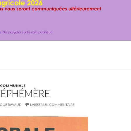
E COMMUNALE
 ÉPHÉMÈRE
QUE RAVAUD
LAISSER UN COMMENTAIRE