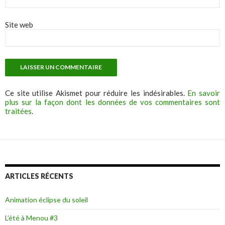
Site web
Ce site utilise Akismet pour réduire les indésirables.
En savoir
plus sur la façon dont les données de vos commentaires sont
traitées
.
ARTICLES RÉCENTS
Animation éclipse du soleil
L’été à Menou #3