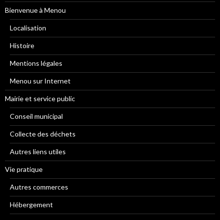
Bienvenue à Menou
Localisation
Histoire
Mentions légales
Menou sur Internet
Mairie et service public
Conseil municipal
Collecte des déchets
Autres liens utiles
Vie pratique
Autres commerces
Hébergement