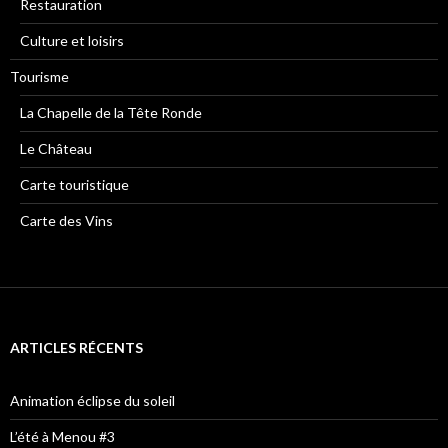
Restauration
Culture et loisirs
Tourisme
La Chapelle de la Tête Ronde
Le Château
Carte touristique
Carte des Vins
ARTICLES RÉCENTS
Animation éclipse du soleil
L’été à Menou #3