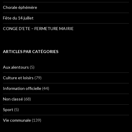
Chorale éphémère
Fête du 14 juillet
CONGE D’ETE – FERMETURE MAIRIE
ARTICLES PAR CATÉGORIES
Aux alentours
(5)
Culture et loisirs
(79)
Information officielle
(44)
Non classé
(68)
Sport
(5)
Vie communale
(139)