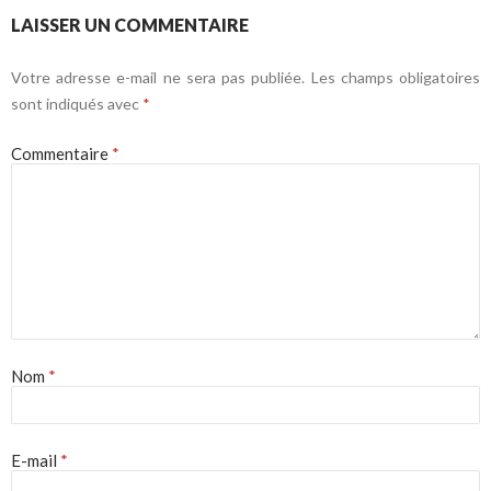
LAISSER UN COMMENTAIRE
Votre adresse e-mail ne sera pas publiée.
Les champs obligatoires
sont indiqués avec
*
Commentaire
*
Nom
*
E-mail
*