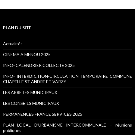
PLAN DU SITE
Actualités
CINEMA A MENOU 2025
INFO- CALENDRIER COLLECTE 2025
INFO- INTERDICTION-CIRCULATION TEMPORAIRE COMMUNE
CHAPELLE ST ANDRE ET VARZY
LES ARRETES MUNICIPAUX
LES CONSEILS MUNICIPAUX
PERMANENCES FRANCE SERVICES 2025
PLAN LOCAL D’URBANISME INTERCOMMUNALE – réunions
publiques