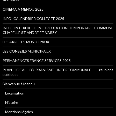
CINEMA A MENOU 2025
INFO- CALENDRIER COLLECTE 2025
INFO- INTERDICTION-CIRCULATION TEMPORAIRE COMMUNE
CHAPELLE ST ANDRE ET VARZY
LES ARRETES MUNICIPAUX
LES CONSEILS MUNICIPAUX
PERMANENCES FRANCE SERVICES 2025
PLAN LOCAL D’URBANISME INTERCOMMUNALE – réunions
publiques
Bienvenue à Menou
Localisation
Histoire
Mentions légales