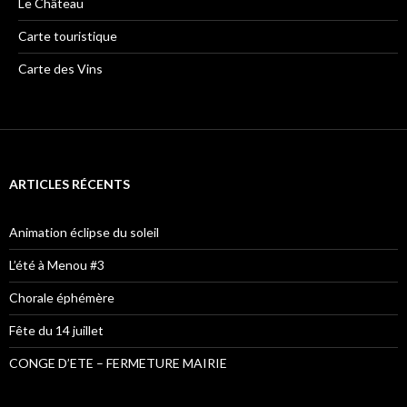
Le Château
Carte touristique
Carte des Vins
ARTICLES RÉCENTS
Animation éclipse du soleil
L’été à Menou #3
Chorale éphémère
Fête du 14 juillet
CONGE D’ETE – FERMETURE MAIRIE