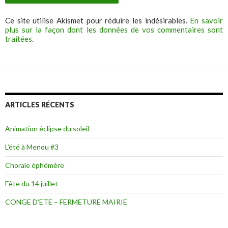
Ce site utilise Akismet pour réduire les indésirables.
En savoir
plus sur la façon dont les données de vos commentaires sont
traitées
.
ARTICLES RÉCENTS
Animation éclipse du soleil
L’été à Menou #3
Chorale éphémère
Fête du 14 juillet
CONGE D’ETE – FERMETURE MAIRIE