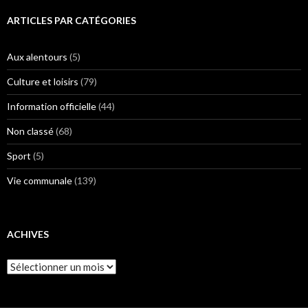
ARTICLES PAR CATÉGORIES
Aux alentours
(5)
Culture et loisirs
(79)
Information officielle
(44)
Non classé
(68)
Sport
(5)
Vie communale
(139)
ACHIVES
Achives