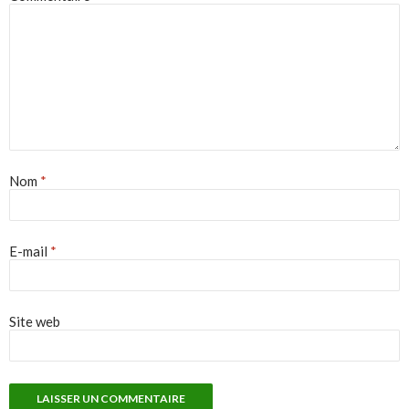
Nom
*
E-mail
*
Site web