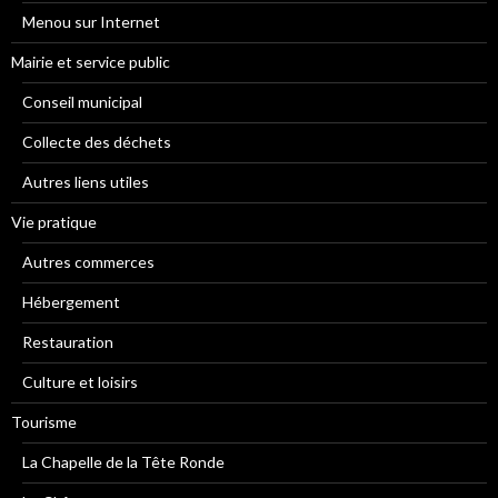
Menou sur Internet
Mairie et service public
Conseil municipal
Collecte des déchets
Autres liens utiles
Vie pratique
Autres commerces
Hébergement
Restauration
Culture et loisirs
Tourisme
La Chapelle de la Tête Ronde