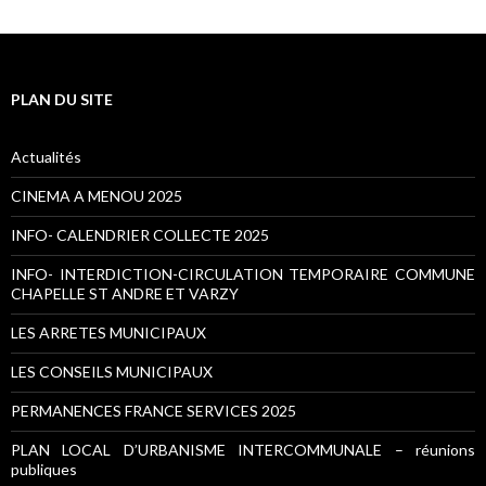
PLAN DU SITE
Actualités
CINEMA A MENOU 2025
INFO- CALENDRIER COLLECTE 2025
INFO- INTERDICTION-CIRCULATION TEMPORAIRE COMMUNE
CHAPELLE ST ANDRE ET VARZY
LES ARRETES MUNICIPAUX
LES CONSEILS MUNICIPAUX
PERMANENCES FRANCE SERVICES 2025
PLAN LOCAL D’URBANISME INTERCOMMUNALE – réunions
publiques