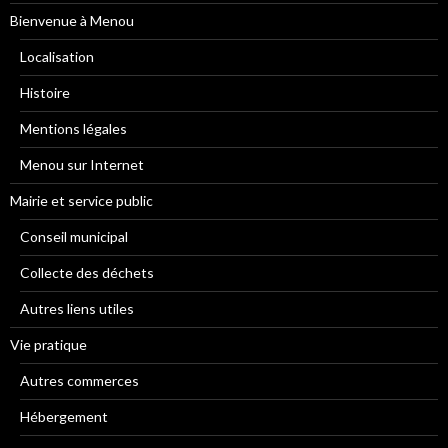
Bienvenue à Menou
Localisation
Histoire
Mentions légales
Menou sur Internet
Mairie et service public
Conseil municipal
Collecte des déchets
Autres liens utiles
Vie pratique
Autres commerces
Hébergement