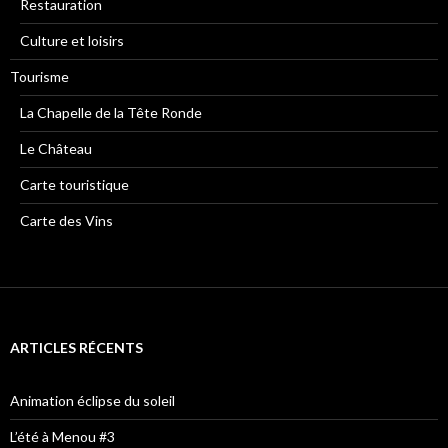
Restauration
Culture et loisirs
Tourisme
La Chapelle de la Tête Ronde
Le Château
Carte touristique
Carte des Vins
ARTICLES RÉCENTS
Animation éclipse du soleil
L’été à Menou #3