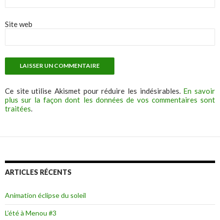
Site web
Ce site utilise Akismet pour réduire les indésirables.
En savoir
plus sur la façon dont les données de vos commentaires sont
traitées
.
ARTICLES RÉCENTS
Animation éclipse du soleil
L’été à Menou #3