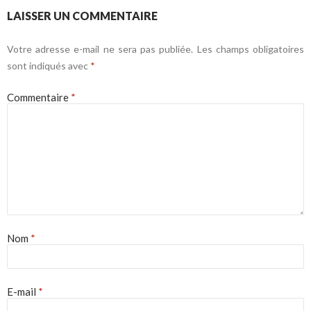
LAISSER UN COMMENTAIRE
Votre adresse e-mail ne sera pas publiée.
Les champs obligatoires
sont indiqués avec
*
Commentaire
*
Nom
*
E-mail
*