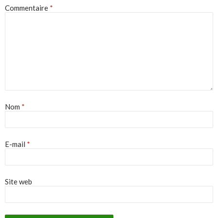
Commentaire
*
Nom
*
E-mail
*
Site web