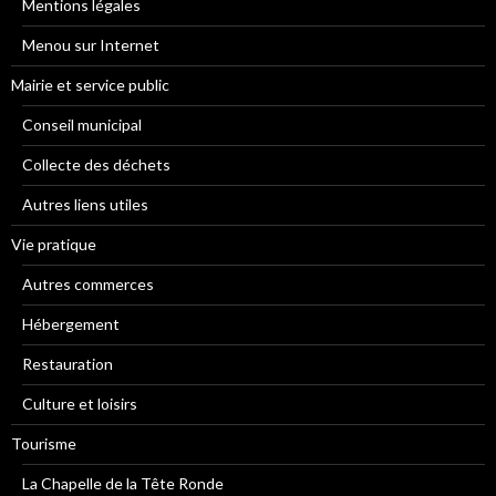
Mentions légales
Menou sur Internet
Mairie et service public
Conseil municipal
Collecte des déchets
Autres liens utiles
Vie pratique
Autres commerces
Hébergement
Restauration
Culture et loisirs
Tourisme
La Chapelle de la Tête Ronde