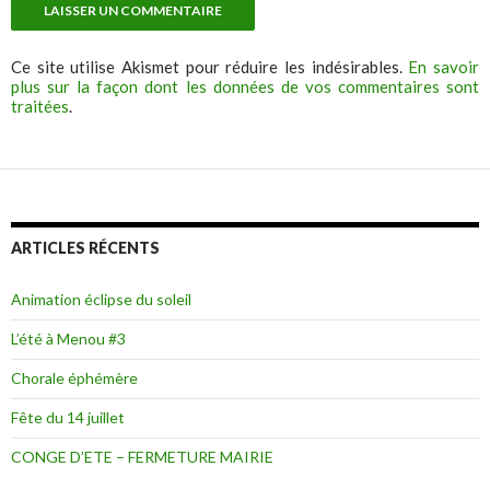
Ce site utilise Akismet pour réduire les indésirables.
En savoir
plus sur la façon dont les données de vos commentaires sont
traitées
.
ARTICLES RÉCENTS
Animation éclipse du soleil
L’été à Menou #3
Chorale éphémère
Fête du 14 juillet
CONGE D’ETE – FERMETURE MAIRIE