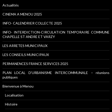
Actualités
CINEMA A MENOU 2025
INFO- CALENDRIER COLLECTE 2025
INFO- INTERDICTION-CIRCULATION TEMPORAIRE COMMUNE
CHAPELLE ST ANDRE ET VARZY
LES ARRETES MUNICIPAUX
LES CONSEILS MUNICIPAUX
PERMANENCES FRANCE SERVICES 2025
PLAN LOCAL D’URBANISME INTERCOMMUNALE – réunions
publiques
Bienvenue à Menou
Localisation
Histoire