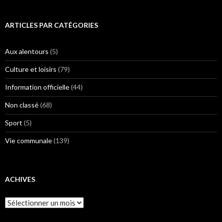
ARTICLES PAR CATÉGORIES
Aux alentours
(5)
Culture et loisirs
(79)
Information officielle
(44)
Non classé
(68)
Sport
(5)
Vie communale
(139)
ACHIVES
Achives