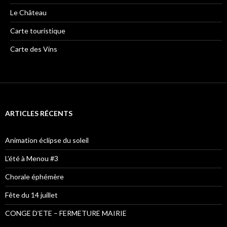
Le Château
Carte touristique
Carte des Vins
ARTICLES RÉCENTS
Animation éclipse du soleil
L’été à Menou #3
Chorale éphémère
Fête du 14 juillet
CONGE D’ETE – FERMETURE MAIRIE