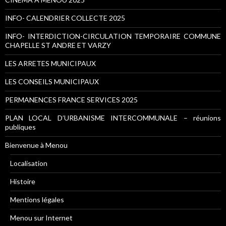
INFO- CALENDRIER COLLECTE 2025
INFO- INTERDICTION-CIRCULATION TEMPORAIRE COMMUNE
CHAPELLE ST ANDRE ET VARZY
LES ARRETES MUNICIPAUX
LES CONSEILS MUNICIPAUX
PERMANENCES FRANCE SERVICES 2025
PLAN LOCAL D’URBANISME INTERCOMMUNALE – réunions
publiques
Bienvenue à Menou
Localisation
Histoire
Mentions légales
Menou sur Internet