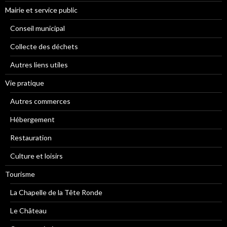
Mairie et service public
Conseil municipal
Collecte des déchets
Autres liens utiles
Vie pratique
Autres commerces
Hébergement
Restauration
Culture et loisirs
Tourisme
La Chapelle de la Tête Ronde
Le Château