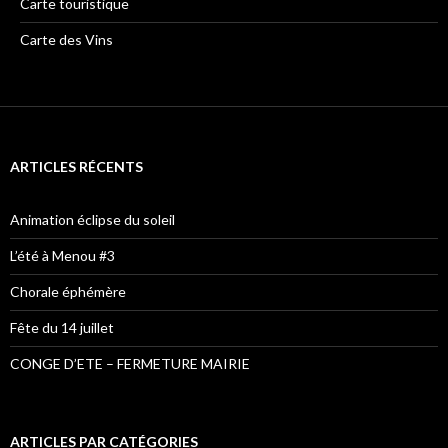
Carte touristique
Carte des Vins
ARTICLES RÉCENTS
Animation éclipse du soleil
L’été à Menou #3
Chorale éphémère
Fête du 14 juillet
CONGE D’ETE – FERMETURE MAIRIE
ARTICLES PAR CATÉGORIES