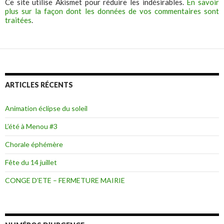
Ce site utilise Akismet pour réduire les indésirables.
En savoir
plus sur la façon dont les données de vos commentaires sont
traitées
.
ARTICLES RÉCENTS
Animation éclipse du soleil
L’été à Menou #3
Chorale éphémère
Fête du 14 juillet
CONGE D’ETE – FERMETURE MAIRIE