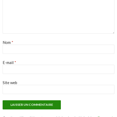
Nom
*
E-mail
*
Site web