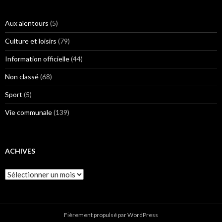
Aux alentours
(5)
Culture et loisirs
(79)
Information officielle
(44)
Non classé
(68)
Sport
(5)
Vie communale
(139)
ACHIVES
Achives
Fièrement propulsé par WordPress