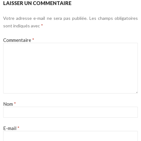
LAISSER UN COMMENTAIRE
Votre adresse e-mail ne sera pas publiée.
Les champs obligatoires
sont indiqués avec
*
Commentaire
*
Nom
*
E-mail
*