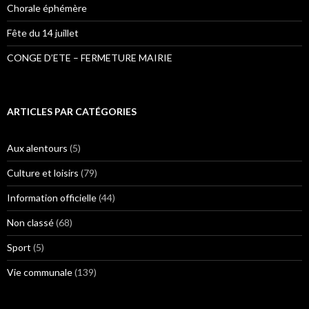
Chorale éphémère
Fête du 14 juillet
CONGE D’ETE – FERMETURE MAIRIE
ARTICLES PAR CATÉGORIES
Aux alentours
(5)
Culture et loisirs
(79)
Information officielle
(44)
Non classé
(68)
Sport
(5)
Vie communale
(139)