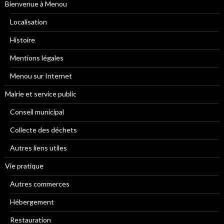
Bienvenue à Menou
Localisation
Histoire
Mentions légales
Menou sur Internet
Mairie et service public
Conseil municipal
Collecte des déchets
Autres liens utiles
Vie pratique
Autres commerces
Hébergement
Restauration