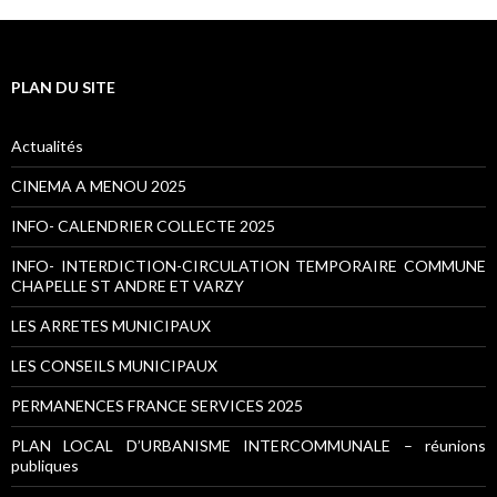
PLAN DU SITE
Actualités
CINEMA A MENOU 2025
INFO- CALENDRIER COLLECTE 2025
INFO- INTERDICTION-CIRCULATION TEMPORAIRE COMMUNE
CHAPELLE ST ANDRE ET VARZY
LES ARRETES MUNICIPAUX
LES CONSEILS MUNICIPAUX
PERMANENCES FRANCE SERVICES 2025
PLAN LOCAL D’URBANISME INTERCOMMUNALE – réunions
publiques