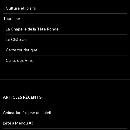
Culture et loisirs
Tourisme
La Chapelle de la Tête Ronde
Le Château
Carte touristique
Carte des Vins
ARTICLES RÉCENTS
Animation éclipse du soleil
L’été à Menou #3