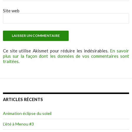
Site web
Ce site utilise Akismet pour réduire les indésirables.
En savoir
plus sur la façon dont les données de vos commentaires sont
traitées
.
ARTICLES RÉCENTS
Animation éclipse du soleil
L’été à Menou #3