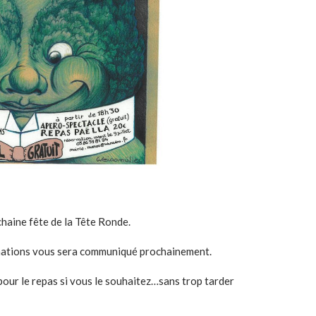
ochaine fête de la Tête Ronde.
ations vous sera communiqué prochainement.
pour le repas si vous le souhaitez…sans trop tarder