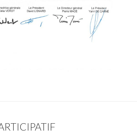
ARTICIPATIF