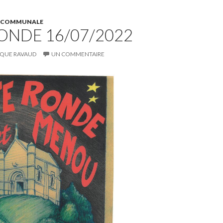
E COMMUNALE
RONDE 16/07/2022
QUE RAVAUD
UN COMMENTAIRE