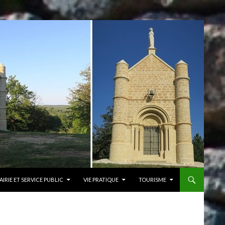
AIRIE ET SERVICE PUBLIC
VIE PRATIQUE
TOURISME