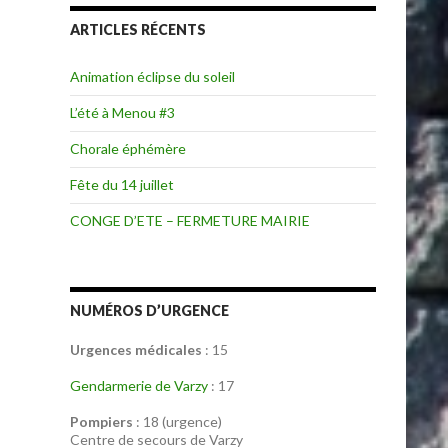
ARTICLES RÉCENTS
Animation éclipse du soleil
L’été à Menou #3
Chorale éphémère
Fête du 14 juillet
CONGE D’ETE – FERMETURE MAIRIE
NUMÉROS D’URGENCE
Urgences médicales
: 15
Gendarmerie de Varzy
: 17
Pompiers
: 18 (urgence)
Centre de secours de Varzy