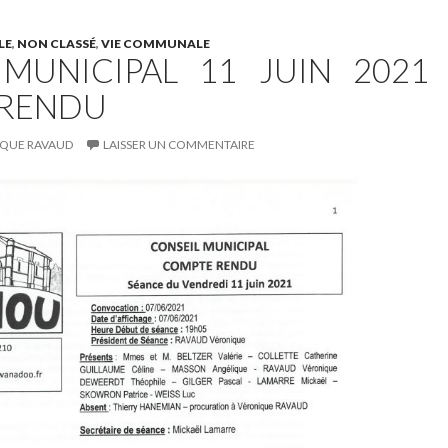
LE
,
NON CLASSÉ
,
VIE COMMUNALE
MUNICIPAL 11 JUIN 2021 
RENDU
QUE RAVAUD
LAISSER UN COMMENTAIRE