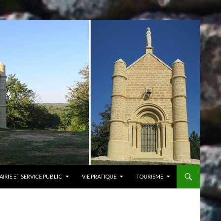
AIRIE ET SERVICE PUBLIC
VIE PRATIQUE
TOURISME