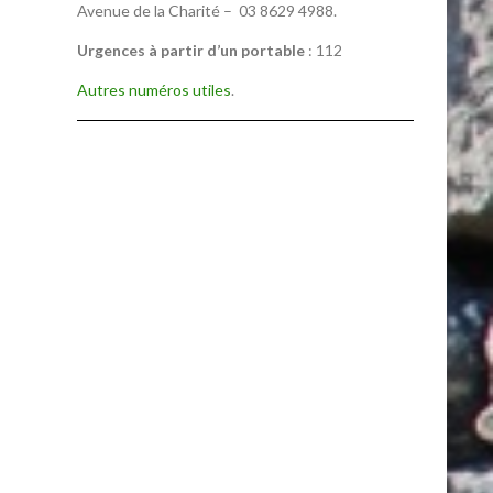
Avenue de la Charité – 03 8629 4988.
Urgences à partir d’un portable
: 112
Autres numéros utiles
.