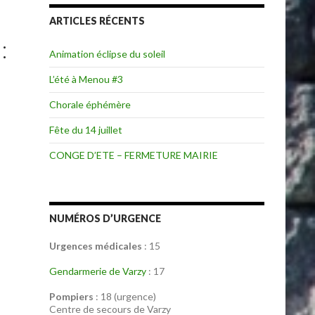
ARTICLES RÉCENTS
:
Animation éclipse du soleil
L’été à Menou #3
Chorale éphémère
Fête du 14 juillet
CONGE D’ETE – FERMETURE MAIRIE
NUMÉROS D’URGENCE
Urgences médicales
: 15
Gendarmerie de Varzy
: 17
Pompiers
: 18 (urgence)
Centre de secours de Varzy